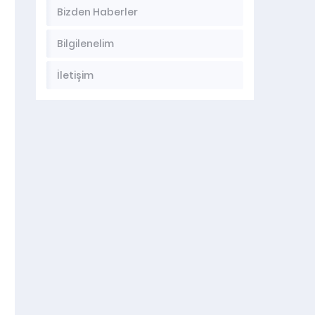
Bizden Haberler
Bilgilenelim
İletişim