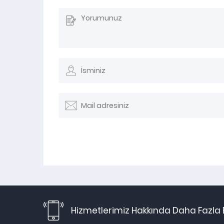
Hizmetlerimiz Hakkında Daha Fazla B