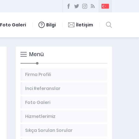
Foto Galeri
Bilgi
İletişim
Menü
Firma Profili
İnci Referanslar
Foto Galeri
Hizmetlerimiz
Sıkça Sorulan Sorular