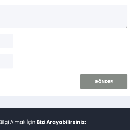
ilgi Almak İçin
Bizi Arayabilirsiniz: