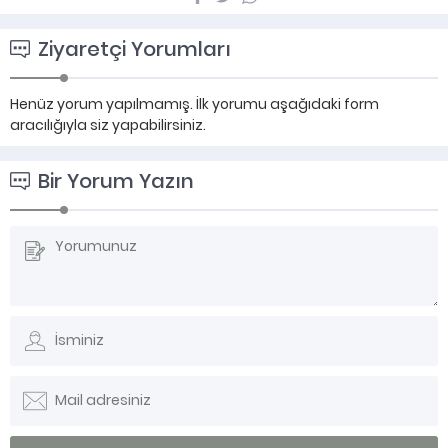
Ziyaretçi Yorumları
Henüz yorum yapılmamış. İlk yorumu aşağıdaki form
aracılığıyla siz yapabilirsiniz.
Bir Yorum Yazın