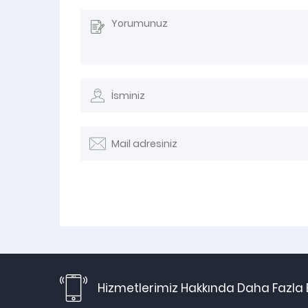
Hizmetlerimiz Hakkında Daha Fazla B