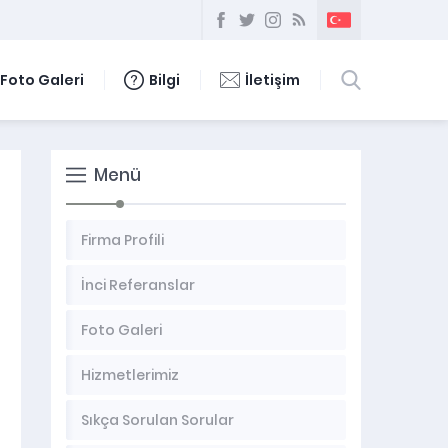
Foto Galeri
Bilgi
İletişim
Menü
Firma Profili
İnci Referanslar
Foto Galeri
Hizmetlerimiz
Sıkça Sorulan Sorular