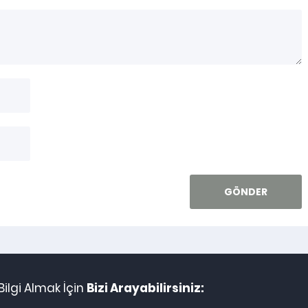
ilgi Almak İçin
Bizi Arayabilirsiniz: