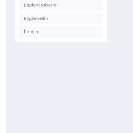
Bizden Haberler
Bilgilenelim
İletişim