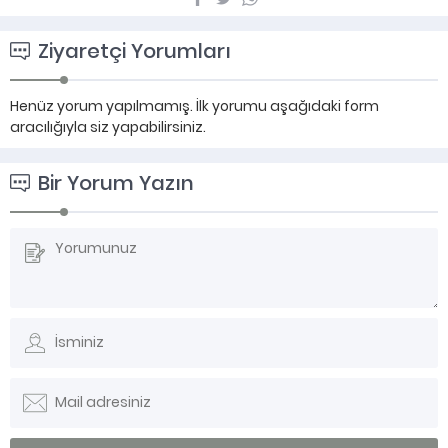
Ziyaretçi Yorumları
Henüz yorum yapılmamış. İlk yorumu aşağıdaki form
aracılığıyla siz yapabilirsiniz.
Bir Yorum Yazın