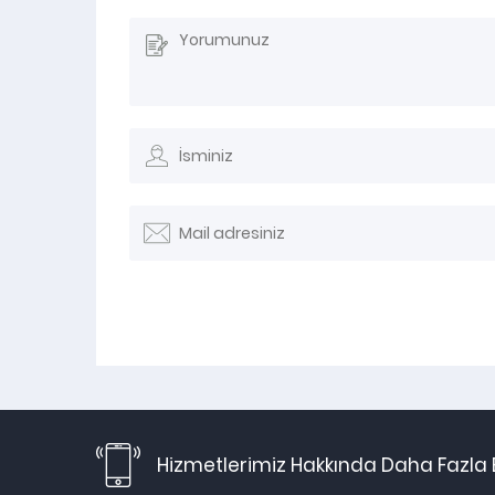
Hizmetlerimiz Hakkında Daha Fazla B