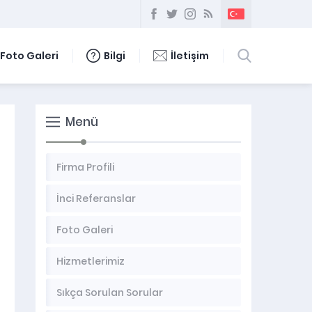
Foto Galeri
Bilgi
İletişim
Menü
Firma Profili
İnci Referanslar
Foto Galeri
Hizmetlerimiz
Sıkça Sorulan Sorular