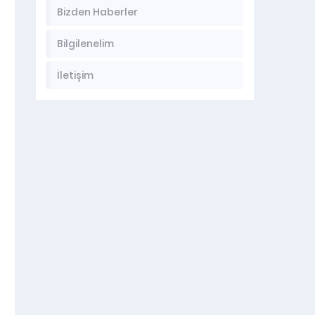
Bizden Haberler
Bilgilenelim
İletişim