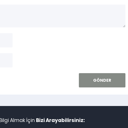
ilgi Almak İçin
Bizi Arayabilirsiniz: