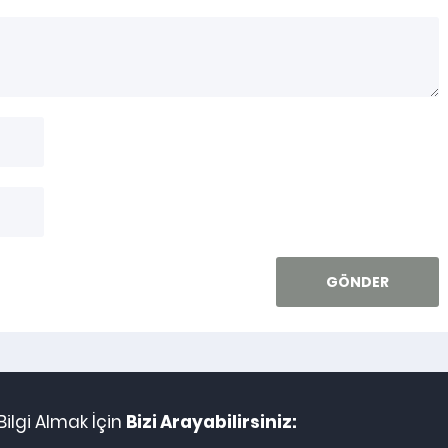
ilgi Almak İçin
Bizi Arayabilirsiniz: