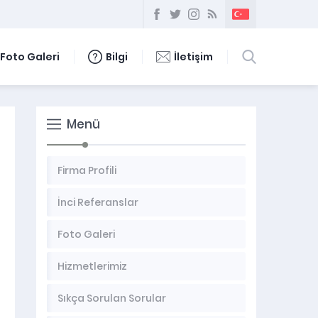
Foto Galeri
Bilgi
İletişim
Menü
Firma Profili
İnci Referanslar
Foto Galeri
Hizmetlerimiz
Sıkça Sorulan Sorular