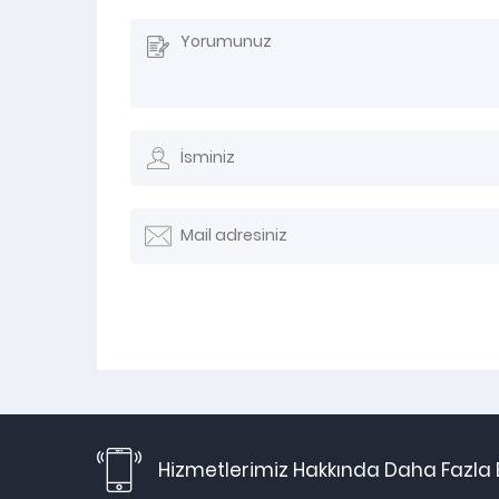
Hizmetlerimiz Hakkında Daha Fazla B