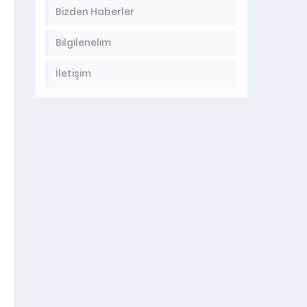
Bizden Haberler
Bilgilenelim
İletişim