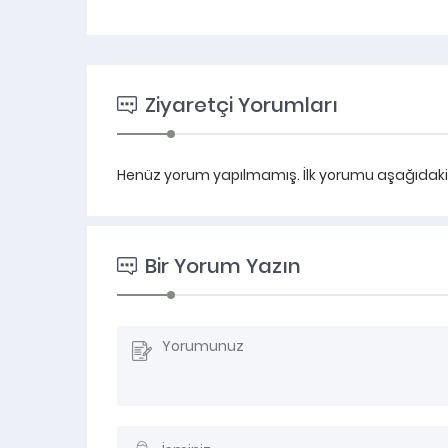
Ziyaretçi Yorumları
Henüz yorum yapılmamış. İlk yorumu aşağıdaki fo
Bir Yorum Yazın