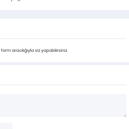
rm aracılığıyla siz yapabilirsiniz.