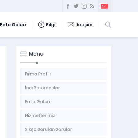
Foto Galeri
Bilgi
İletişim
Menü
Firma Profili
İnci Referanslar
Foto Galeri
Hizmetlerimiz
Sıkça Sorulan Sorular