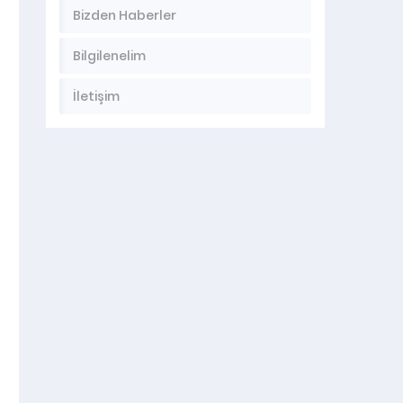
Bizden Haberler
Bilgilenelim
İletişim