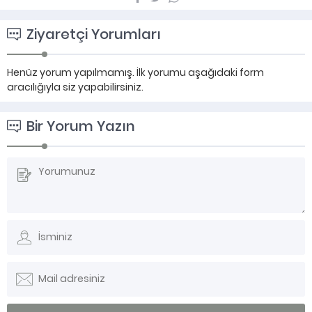
Ziyaretçi Yorumları
Henüz yorum yapılmamış. İlk yorumu aşağıdaki form
aracılığıyla siz yapabilirsiniz.
Bir Yorum Yazın