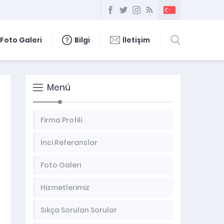
Foto Galeri
Bilgi
İletişim
Menü
Firma Profili
İnci Referanslar
Foto Galeri
Hizmetlerimiz
Sıkça Sorulan Sorular