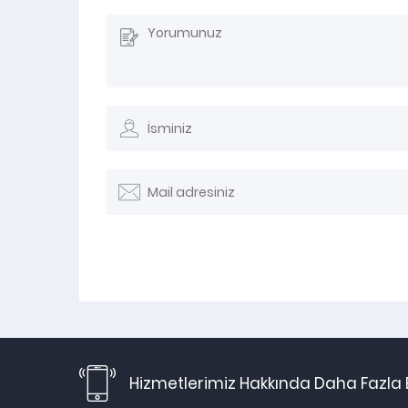
Hizmetlerimiz Hakkında Daha Fazla B