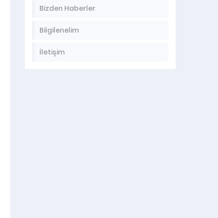
Bizden Haberler
Bilgilenelim
İletişim