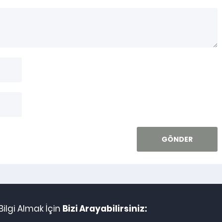
ilgi Almak İçin
Bizi Arayabilirsiniz: