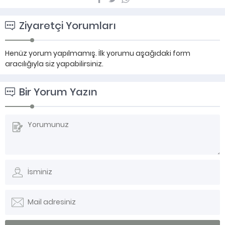
Ziyaretçi Yorumları
Henüz yorum yapılmamış. İlk yorumu aşağıdaki form
aracılığıyla siz yapabilirsiniz.
Bir Yorum Yazın