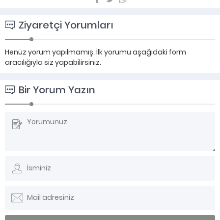
Ziyaretçi Yorumları
Henüz yorum yapılmamış. İlk yorumu aşağıdaki form
aracılığıyla siz yapabilirsiniz.
Bir Yorum Yazın