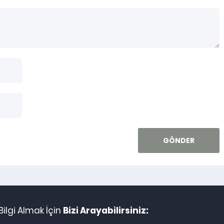
ilgi Almak İçin
Bizi Arayabilirsiniz: