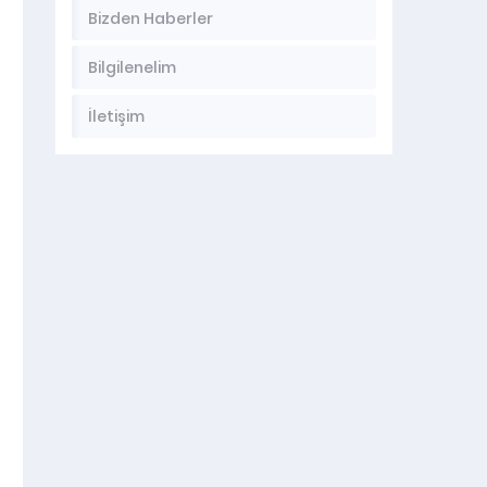
Bizden Haberler
Bilgilenelim
İletişim