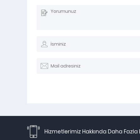
Hizmetlerimiz Hakkında Daha Fazla B