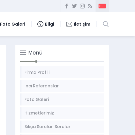
Foto Galeri
Bilgi
İletişim
Menü
Firma Profili
İnci Referanslar
Foto Galeri
Hizmetlerimiz
Sıkça Sorulan Sorular