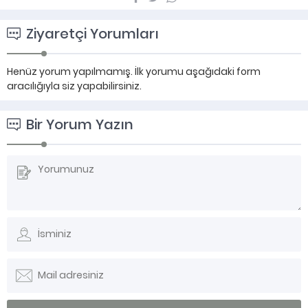
Ziyaretçi Yorumları
Henüz yorum yapılmamış. İlk yorumu aşağıdaki form
aracılığıyla siz yapabilirsiniz.
Bir Yorum Yazın