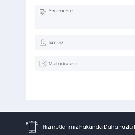
Hizmetlerimiz Hakkında Daha Fazla B