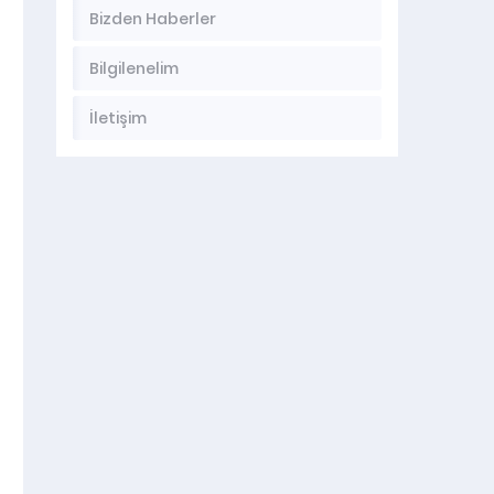
Bizden Haberler
Bilgilenelim
İletişim