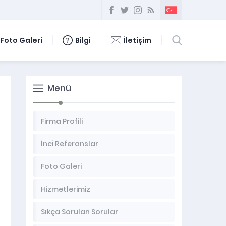
Foto Galeri
Bilgi
İletişim
Menü
Firma Profili
İnci Referanslar
Foto Galeri
Hizmetlerimiz
Sıkça Sorulan Sorular