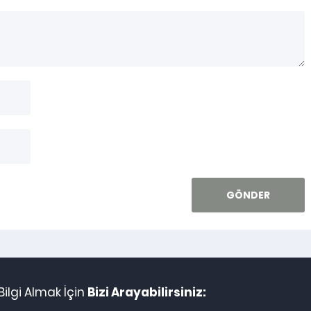
ilgi Almak İçin
Bizi Arayabilirsiniz: